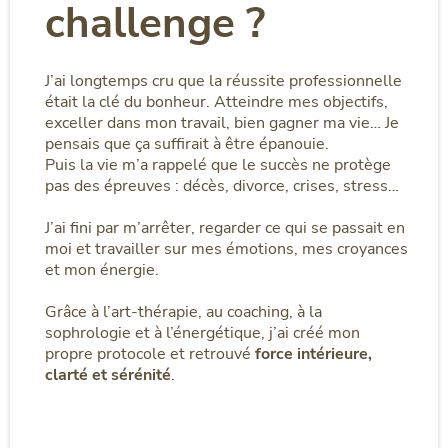
challenge ?
J’ai longtemps cru que la réussite professionnelle
était la clé du bonheur. Atteindre mes objectifs,
exceller dans mon travail, bien gagner ma vie… Je
pensais que ça suffirait à être épanouie.
Puis la vie m’a rappelé que le succès ne protège
pas des épreuves : décès, divorce, crises, stress…
J’ai fini par m’arrêter, regarder ce qui se passait en
moi et travailler sur mes émotions, mes croyances
et mon énergie.
Grâce à l’art-thérapie, au coaching, à la
sophrologie et à l’énergétique, j’ai créé mon
propre protocole et retrouvé
force intérieure,
clarté et sérénité
.