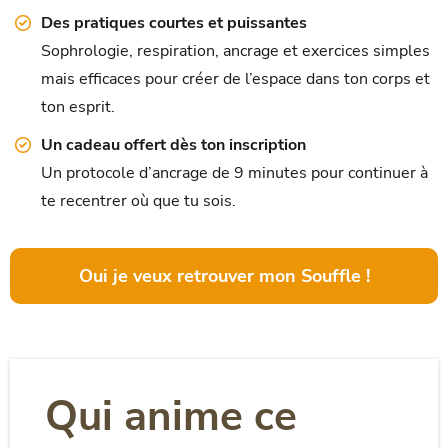
Des pratiques courtes et puissantes
Sophrologie, respiration, ancrage et exercices simples
mais efficaces pour créer de l’espace dans ton corps et
ton esprit.
Un cadeau offert dès ton inscription
Un protocole d’ancrage de 9 minutes pour continuer à
te recentrer où que tu sois.
Oui je veux retrouver mon Souffle !
Qui anime ce