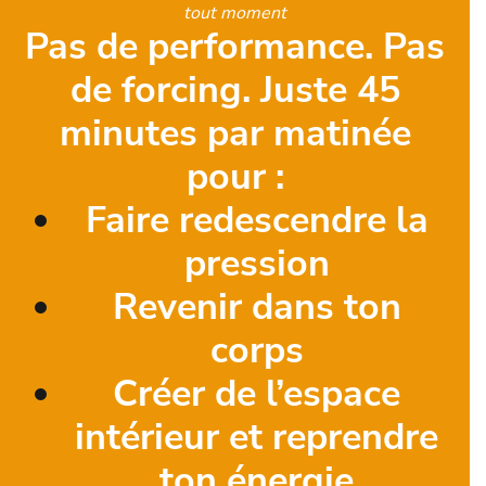
tout moment
Pas de performance. Pas
de forcing. Juste 45
minutes par matinée
pour :
Faire redescendre la
pression
Revenir dans ton
corps
Créer de l’espace
intérieur et reprendre
ton énergie