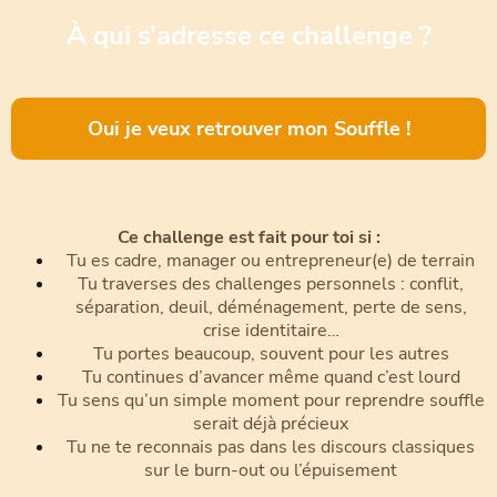
À qui s’adresse ce challenge ?
Oui je veux retrouver mon Souffle !
Ce challenge est fait pour toi si :
Tu es cadre, manager ou entrepreneur(e) de terrain
Tu traverses des challenges personnels : conflit,
séparation, deuil, déménagement, perte de sens,
crise identitaire…
Tu portes beaucoup, souvent pour les autres
Tu continues d’avancer même quand c’est lourd
Tu sens qu’un simple moment pour reprendre souffle
serait déjà précieux
Tu ne te reconnais pas dans les discours classiques
sur le burn-out ou l’épuisement