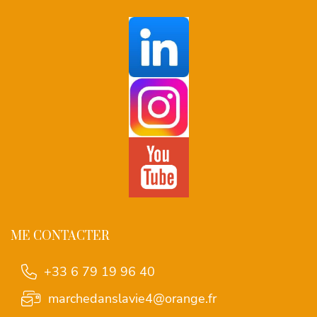
ME CONTACTER
+33 6 79 19 96 40
marchedanslavie4@orange.fr