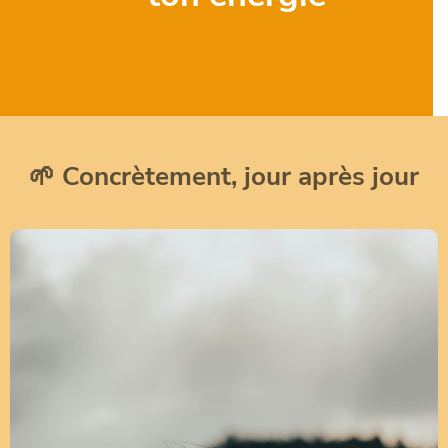
🌱
Concrètement, jour après jour