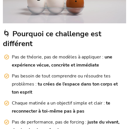
🌀
Pourquoi ce challenge est
différent
Pas de théorie, pas de modèles à appliquer :
une
expérience vécue, concrète et immédiate
Pas besoin de tout comprendre ou résoudre tes
problèmes :
tu crées de l’espace dans ton corps et
ton esprit
Chaque matinée a un objectif simple et clair :
te
reconnecter à toi-même pas à pas
Pas de performance, pas de forcing :
juste du vivant,