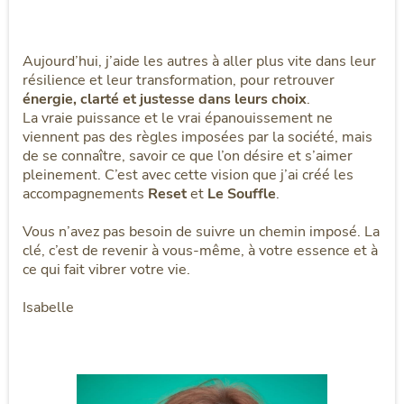
Aujourd’hui, j’aide les autres à aller plus vite dans leur
résilience et leur transformation, pour retrouver
énergie, clarté et justesse dans leurs choix
.
La vraie puissance et le vrai épanouissement ne
viennent pas des règles imposées par la société, mais
de se connaître, savoir ce que l’on désire et s’aimer
pleinement. C’est avec cette vision que j’ai créé les
accompagnements
Reset
et
Le Souffle
.
Vous n’avez pas besoin de suivre un chemin imposé. La
clé, c’est de revenir à vous-même, à votre essence et à
ce qui fait vibrer votre vie.
Isabelle