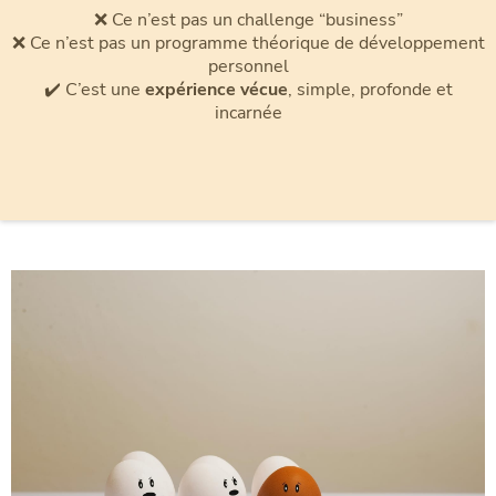
❌ Ce n’est pas un challenge “business”
❌ Ce n’est pas un programme théorique de développement
personnel
✔️ C’est une
expérience vécue
, simple, profonde et
incarnée