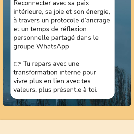
Reconnecter avec sa paix
intérieure, sa joie et son énergie,
à travers un protocole d’ancrage
et un temps de réflexion
personnelle partagé dans le
groupe WhatsApp
👉 Tu repars avec une
transformation interne pour
vivre plus en lien avec tes
valeurs, plus présent.e à toi.