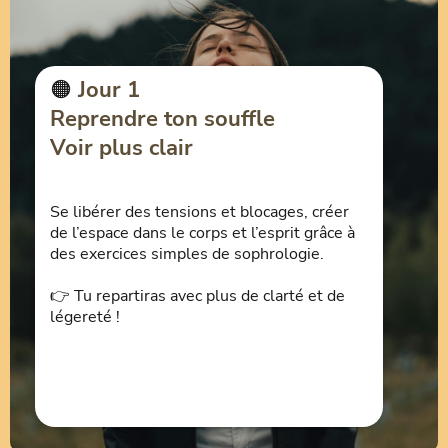
🟠
Jour 1
Reprendre ton souffle
Voir plus clair
Se libérer des tensions et blocages, créer
de l’espace dans le corps et l’esprit grâce à
des exercices simples de sophrologie.
👉 Tu repartiras avec plus de clarté et de
légereté !