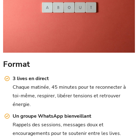
Format
3 lives en direct
Chaque matinée, 45 minutes pour te reconnecter à
toi-même, respirer, libérer tensions et retrouver
énergie.
Un groupe WhatsApp bienveillant
Rappels des sessions, messages doux et
encouragements pour te soutenir entre les lives.