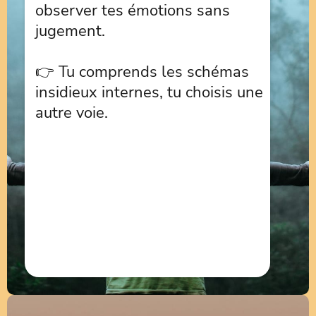
observer tes émotions sans
jugement.
👉 Tu comprends les schémas
insidieux internes, tu choisis une
autre voie.