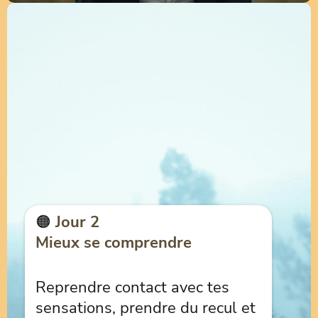
🟠
Jour 2
Mieux se comprendre
Reprendre contact avec tes
sensations, prendre du recul et